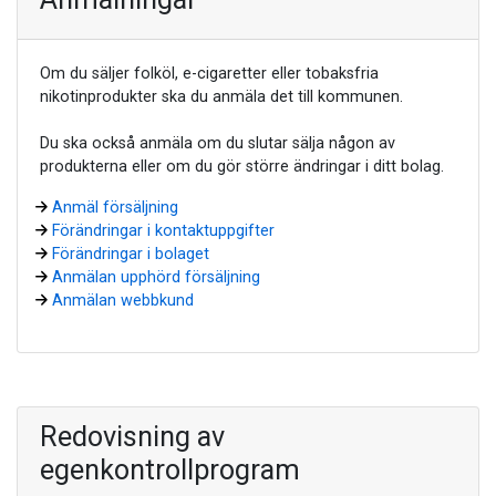
Om du säljer folköl, e-cigaretter eller tobaksfria
nikotinprodukter ska du anmäla det till kommunen.
Du ska också anmäla om du slutar sälja någon av
produkterna eller om du gör större ändringar i ditt bolag.
Anmäl försäljning
Förändringar i kontaktuppgifter
Förändringar i bolaget
Anmälan upphörd försäljning
Anmälan webbkund
Redovisning av
egenkontrollprogram