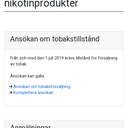
nikotinprodukter
Ansökan om tobakstillstånd
Från och med den 1 juli 2019 krävs tillstånd för försäljning
av tobak.
Ansökan kan gälla:
Ansökan om tobaksförsäljning
Komplettera ansökan
Anmälningar