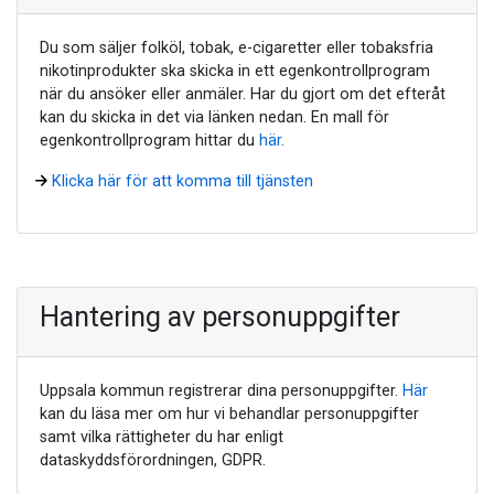
Du som säljer folköl, tobak, e-cigaretter eller tobaksfria
nikotinprodukter ska skicka in ett egenkontrollprogram
när du ansöker eller anmäler. Har du gjort om det efteråt
kan du skicka in det via länken nedan. En mall för
egenkontrollprogram hittar du
här
.
Klicka här för att komma till tjänsten
Hantering av personuppgifter
Uppsala kommun registrerar dina personuppgifter.
Här
kan du läsa mer om hur vi behandlar personuppgifter
samt vilka rättigheter du har enligt
dataskyddsförordningen, GDPR.