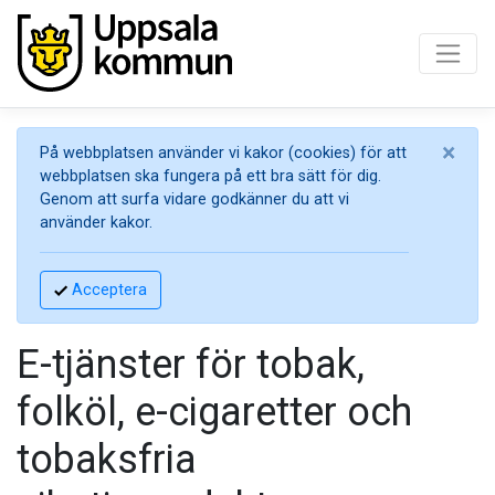
×
På webbplatsen använder vi kakor (cookies) för att
webbplatsen ska fungera på ett bra sätt för dig.
Genom att surfa vidare godkänner du att vi
använder kakor.
Acceptera
E-tjänster för tobak,
folköl, e-cigaretter och
tobaksfria